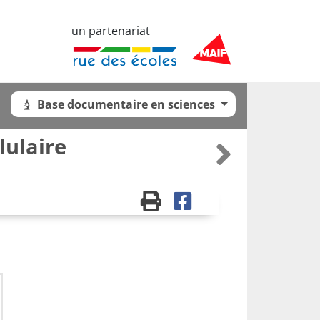
un partenariat
Base documentaire en sciences
lulaire