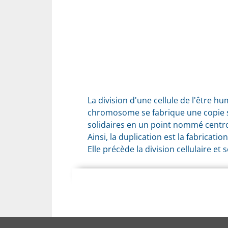
La division d'une cellule de l'être 
chromosome se fabrique une copie s
solidaires en un point nommé cent
Ainsi, la duplication est la fabric
Elle précède la division cellulaire et