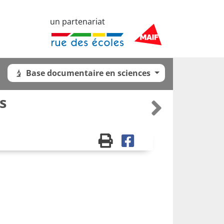
un partenariat
Base documentaire en sciences
s