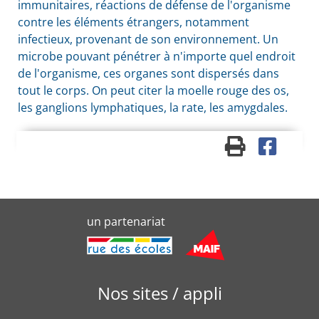
immunitaires, réactions de défense de l'organisme
contre les éléments étrangers, notamment
infectieux, provenant de son environnement. Un
microbe pouvant pénétrer à n'importe quel endroit
de l'organisme, ces organes sont dispersés dans
tout le corps. On peut citer la moelle rouge des os,
les ganglions lymphatiques, la rate, les amygdales.
un partenariat
Nos sites / appli