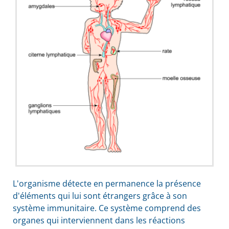
L'organisme détecte en permanence la présence
d'éléments qui lui sont étrangers grâce à son
système immunitaire. Ce système comprend des
organes qui interviennent dans les réactions