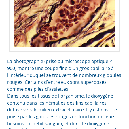
La photographie (prise au microscope optique ×
900) montre une coupe fine d'un gros capillaire à
l'intérieur duquel se trouvent de nombreux globules
rouges. Certains d'entre eux sont superposés
comme des piles d'assiettes.
Dans tous les tissus de l'organisme, le dioxygène
contenu dans les hématies des fins capillaires
diffuse vers le milieu extracellulaire. Il y est ensuite
puisé par les globules rouges en fonction de leurs
besoins. Le débit sanguin, et donc le dioxygène