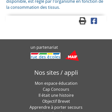
disponible, est réglé par l'organisme en fonction de
la consommation des tissus.
un partenariat
Nos sites / appli
Mon espace éducation
Cap Concours
Il était une histoire
Objectif Brevet
Apprendre à porter secours