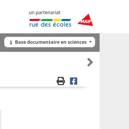
un partenariat
Base documentaire en sciences