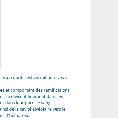
rique dont il est extrait au niveau
es et comportant des ramifications
nes se divisent finement dans les
nt dans leur paroi le sang
si de la cavité alvéolaire vers le
'est l'hématose.