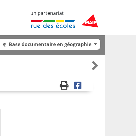
un partenariat
Base documentaire en géographie