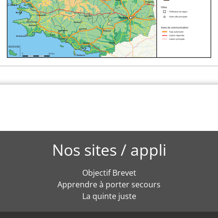
Nos sites / appli
Objectif Brevet
Apprendre à porter secours
La quinte juste