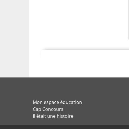
Mon espace éducation
Cap Concours
Il était une histoire