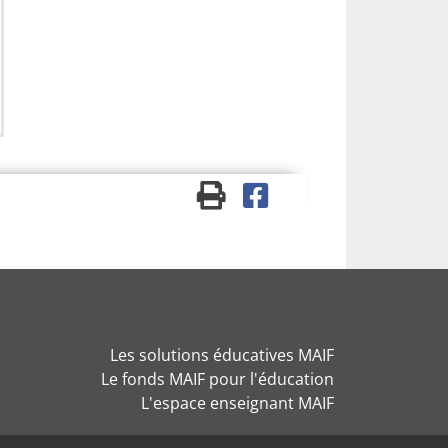
Les solutions éducatives MAIF
Le fonds MAIF pour l'éducation
L'espace enseignant MAIF