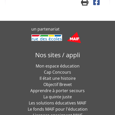
un partenariat
Nos sites / appli
Mon espace éducation
Cap Concours
Il était une histoire
Objectif Brevet
Apprendre à porter secours
La quinte juste
Les solutions éducatives MAIF
Le fonds MAIF pour l'éducation