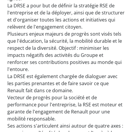
La DRSE a pour but de définir la stratégie RSE de
l'entreprise et de la déployer, ainsi que de structurer
et d'organiser toutes les actions et initiatives qui
relèvent de l'engagement citoyen.
Plusieurs enjeux majeurs de progrès sont visés tels
que l'éducation, la sécurité, la mobilité durable et le
respect de la diversité. Objectif : minimiser les
impacts négatifs des activités du Groupe et
renforcer ses contributions positives au monde qui
l'entoure.
La DRSE est également chargée de dialoguer avec
les parties prenantes et de faire savoir ce que
Renault fait dans ce domaine.
Vecteur de progrès pour la société et de
performance pour l'entreprise, la RSE est moteur et
garante de l'engagement de Renault pour une
mobilité responsable.
Ses actions s'articulent ainsi autour de quatre axes :