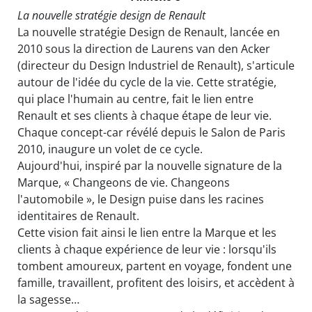
La nouvelle stratégie design de Renault
La nouvelle stratégie Design de Renault, lancée en
2010 sous la direction de Laurens van den Acker
(directeur du Design Industriel de Renault), s'articule
autour de l'idée du cycle de la vie. Cette stratégie,
qui place l'humain au centre, fait le lien entre
Renault et ses clients à chaque étape de leur vie.
Chaque concept-car révélé depuis le Salon de Paris
2010, inaugure un volet de ce cycle.
Aujourd'hui, inspiré par la nouvelle signature de la
Marque, « Changeons de vie. Changeons
l'automobile », le Design puise dans les racines
identitaires de Renault.
Cette vision fait ainsi le lien entre la Marque et les
clients à chaque expérience de leur vie : lorsqu'ils
tombent amoureux, partent en voyage, fondent une
famille, travaillent, profitent des loisirs, et accèdent à
la sagesse…