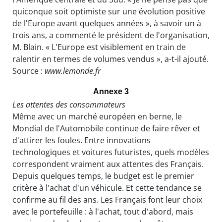
quiconque soit optimiste sur une évolution positive
de l'Europe avant quelques années », à savoir un à
trois ans, a commenté le président de l'organisation,
M. Blain. « L'Europe est visiblement en train de
ralentir en termes de volumes vendus », a-t-il ajouté.
Source :
www.lemonde.fr
Annexe 3
Les attentes des consommateurs
Même avec un marché européen en berne, le
Mondial de l'Automobile continue de faire rêver et
d'attirer les foules. Entre innovations
technologiques et voitures futuristes, quels modèles
correspondent vraiment aux attentes des Français.
Depuis quelques temps, le budget est le premier
critère à l'achat d'un véhicule. Et cette tendance se
confirme au fil des ans. Les Français font leur choix
avec le portefeuille : à l'achat, tout d'abord, mais