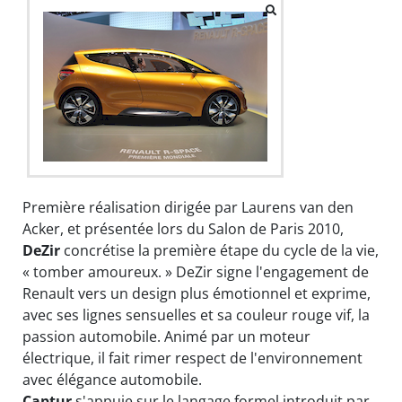
Première réalisation dirigée par Laurens van den
Acker, et présentée lors du Salon de Paris 2010,
DeZir
concrétise la première étape du cycle de la vie,
« tomber amoureux. » DeZir signe l'engagement de
Renault vers un design plus émotionnel et exprime,
avec ses lignes sensuelles et sa couleur rouge vif, la
passion automobile. Animé par un moteur
électrique, il fait rimer respect de l'environnement
avec élégance automobile.
Captur
s'appuie sur le langage formel introduit par