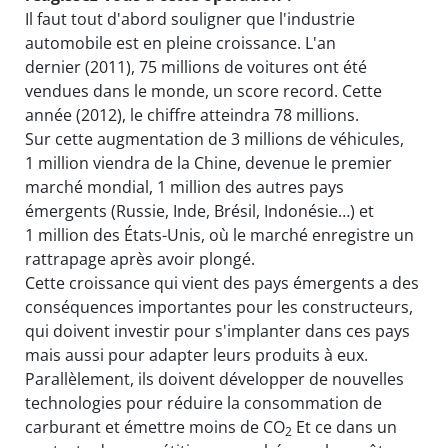
Il faut tout d'abord souligner que l'industrie
automobile est en pleine croissance. L'an
dernier (2011), 75 millions de voitures ont été
vendues dans le monde, un score record. Cette
année (2012), le chiffre atteindra 78 millions.
Sur cette augmentation de 3 millions de véhicules,
1 million viendra de la Chine, devenue le premier
marché mondial, 1 million des autres pays
émergents (Russie, Inde, Brésil, Indonésie…) et
1 million des États-Unis, où le marché enregistre un
rattrapage après avoir plongé.
Cette croissance qui vient des pays émergents a des
conséquences importantes pour les constructeurs,
qui doivent investir pour s'implanter dans ces pays
mais aussi pour adapter leurs produits à eux.
Parallèlement, ils doivent développer de nouvelles
technologies pour réduire la consommation de
carburant et émettre moins de CO
Et ce dans un
2