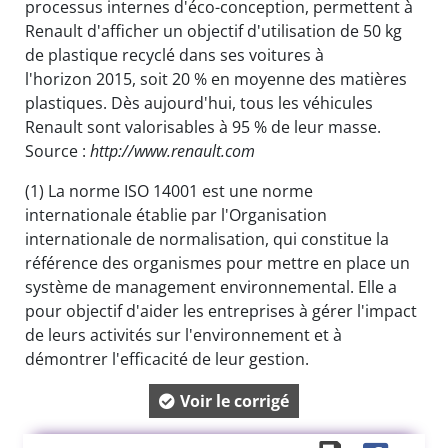
processus internes d'éco-conception, permettent à
Renault d'afficher un objectif d'utilisation de 50 kg
de plastique recyclé dans ses voitures à
l'horizon 2015, soit 20 % en moyenne des matières
plastiques. Dès aujourd'hui, tous les véhicules
Renault sont valorisables à 95 % de leur masse.
Source :
http://www.renault.com
(1)
La norme ISO 14001 est une norme
internationale établie par l'Organisation
internationale de normalisation, qui constitue la
référence des organismes pour mettre en place un
système de management environnemental. Elle a
pour objectif d'aider les entreprises à gérer l'impact
de leurs activités sur l'environnement et à
démontrer l'efficacité de leur gestion.
Voir le corrigé