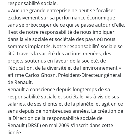
responsabilité sociale.
« Aucune grande entreprise ne peut se focaliser
exclusivement sur sa performance économique
sans se préoccuper de ce qui se passe autour d'elle.
Il est de notre responsabilité de nous impliquer
dans la vie sociale et sociétale des pays où nous
sommes implantés. Notre responsabilité sociale se
lit à travers la variété des actions menées, des
projets soutenus en faveur de la société, de
l'éducation, de la diversité et de l'environnement »
affirme Carlos Ghosn, Président-Directeur général
de Renault.
Renault a conscience depuis longtemps de sa
responsabilité sociale et sociétale, vis-à-vis de ses
salariés, de ses clients et de la planète, et agit en ce
sens depuis de nombreuses années. La création de
la Direction de la responsabilité sociale de
Renault (DRSE) en mai 2009 s'inscrit dans cette
lignée.