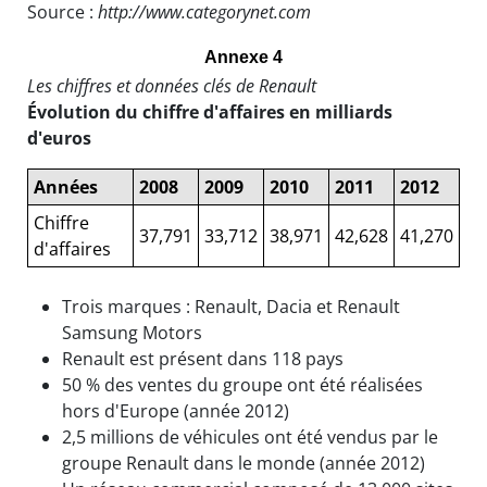
Source :
http://www.categorynet.com
Annexe 4
Les chiffres et données clés de Renault
Évolution du chiffre d'affaires en milliards
d'euros
Années
2008
2009
2010
2011
2012
Chiffre
37,791
33,712
38,971
42,628
41,270
d'affaires
Trois marques : Renault, Dacia et Renault
Samsung Motors
Renault est présent dans 118 pays
50 % des ventes du groupe ont été réalisées
hors d'Europe (année 2012)
2,5 millions de véhicules ont été vendus par le
groupe Renault dans le monde (année 2012)