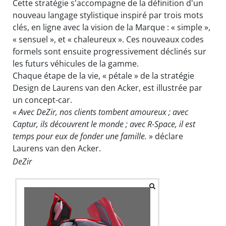
Cette stratégie s'accompagne de la définition d'un
nouveau langage stylistique inspiré par trois mots
clés, en ligne avec la vision de la Marque : « simple »,
« sensuel », et « chaleureux ». Ces nouveaux codes
formels sont ensuite progressivement déclinés sur
les futurs véhicules de la gamme.
Chaque étape de la vie, « pétale » de la stratégie
Design de Laurens van den Acker, est illustrée par
un concept-car.
«
Avec DeZir, nos clients tombent amoureux ; avec
Captur, ils découvrent le monde ; avec R-Space, il est
temps pour eux de fonder une famille.
» déclare
Laurens van den Acker.
DeZir