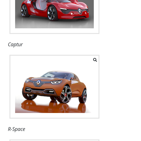
Captur
R-Space