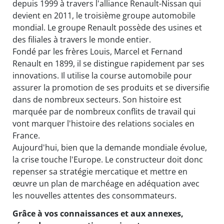
depuis 1999 à travers l'alliance Renault-Nissan qui
devient en 2011, le troisième groupe automobile
mondial. Le groupe Renault possède des usines et
des filiales à travers le monde entier.
Fondé par les frères Louis, Marcel et Fernand
Renault en 1899, il se distingue rapidement par ses
innovations. Il utilise la course automobile pour
assurer la promotion de ses produits et se diversifie
dans de nombreux secteurs. Son histoire est
marquée par de nombreux conflits de travail qui
vont marquer l'histoire des relations sociales en
France.
Aujourd'hui, bien que la demande mondiale évolue,
la crise touche l'Europe. Le constructeur doit donc
repenser sa stratégie mercatique et mettre en
œuvre un plan de marchéage en adéquation avec
les nouvelles attentes des consommateurs.
Grâce à vos connaissances et aux annexes,