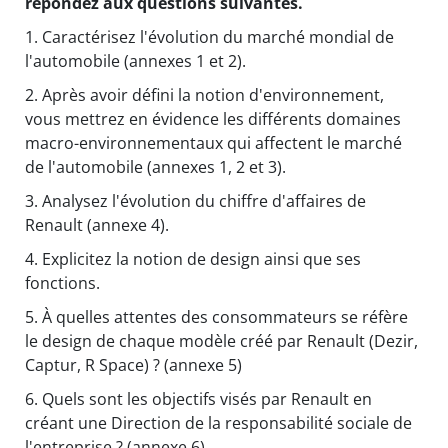
répondez aux questions suivantes.
1.
Caractérisez l'évolution du marché mondial de
l'automobile (annexes 1 et 2).
2.
Après avoir défini la notion d'environnement,
vous mettrez en évidence les différents domaines
macro-environnementaux qui affectent le marché
de l'automobile (annexes 1, 2 et 3).
3.
Analysez l'évolution du chiffre d'affaires de
Renault (annexe 4).
4.
Explicitez la notion de design ainsi que ses
fonctions.
5.
À quelles attentes des consommateurs se réfère
le design de chaque modèle créé par Renault (Dezir,
Captur, R Space) ? (annexe 5)
6.
Quels sont les objectifs visés par Renault en
créant une Direction de la responsabilité sociale de
l'entreprise ? (annexe 6)