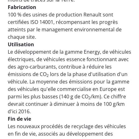
Fabrication
100 % des usines de production Renault sont
certifiées ISO 14001, récompensant les progrès
atteints par le management environnemental de
chaque site.
Utilisation
Le développement de la gamme Energy, de véhicules
électriques, de véhicules essence fonctionnant avec
des agro-carburants, contribue à réduire les
émissions de CO
lors de la phase d'utilisation d'un
2
véhicule. La moyenne des émissions pour la gamme
des véhicules qu'elle commercialise en Europe est
parmi les plus basses (140 g de CO
/km). Ce chiffre
2
devrait continuer à diminuer à moins de 100 g/km
d'ici 2016.
Fin de vie
Les nouveaux procédés de recyclage des véhicules
en fin de vie, associés au développement des