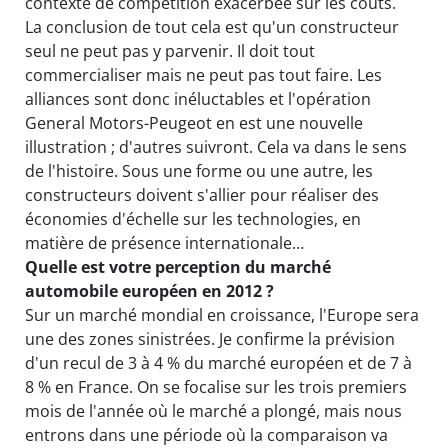
contexte de compétition exacerbée sur les coûts.
La conclusion de tout cela est qu'un constructeur
seul ne peut pas y parvenir. Il doit tout
commercialiser mais ne peut pas tout faire. Les
alliances sont donc inéluctables et l'opération
General Motors-Peugeot en est une nouvelle
illustration ; d'autres suivront. Cela va dans le sens
de l'histoire. Sous une forme ou une autre, les
constructeurs doivent s'allier pour réaliser des
économies d'échelle sur les technologies, en
matière de présence internationale…
Quelle est votre perception du marché
automobile européen en 2012 ?
Sur un marché mondial en croissance, l'Europe sera
une des zones sinistrées. Je confirme la prévision
d'un recul de 3 à 4 % du marché européen et de 7 à
8 % en France. On se focalise sur les trois premiers
mois de l'année où le marché a plongé, mais nous
entrons dans une période où la comparaison va