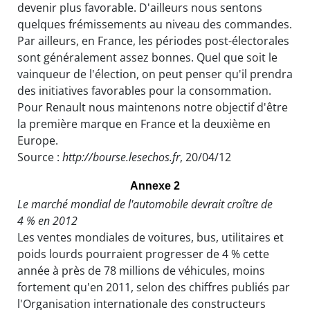
devenir plus favorable. D'ailleurs nous sentons
quelques frémissements au niveau des commandes.
Par ailleurs, en France, les périodes post-électorales
sont généralement assez bonnes. Quel que soit le
vainqueur de l'élection, on peut penser qu'il prendra
des initiatives favorables pour la consommation.
Pour Renault nous maintenons notre objectif d'être
la première marque en France et la deuxième en
Europe.
Source :
http://bourse.lesechos.fr
, 20/04/12
Annexe 2
Le marché mondial de l'automobile devrait croître de
4 % en 2012
Les ventes mondiales de voitures, bus, utilitaires et
poids lourds pourraient progresser de 4 % cette
année à près de 78 millions de véhicules, moins
fortement qu'en 2011, selon des chiffres publiés par
l'Organisation internationale des constructeurs