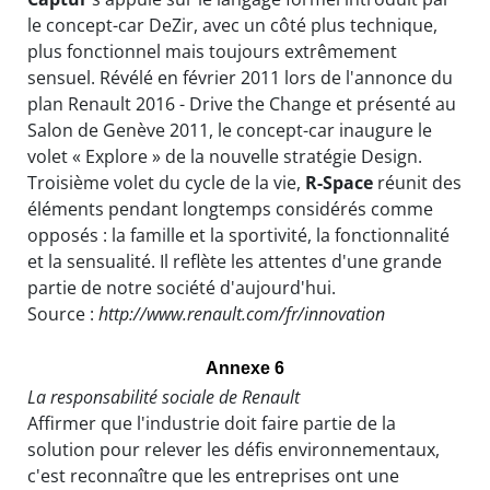
le concept-car DeZir, avec un côté plus technique,
plus fonctionnel mais toujours extrêmement
sensuel. Révélé en février 2011 lors de l'annonce du
plan Renault 2016 - Drive the Change et présenté au
Salon de Genève 2011, le concept-car inaugure le
volet « Explore » de la nouvelle stratégie Design.
Troisième volet du cycle de la vie,
R-Space
réunit des
éléments pendant longtemps considérés comme
opposés : la famille et la sportivité, la fonctionnalité
et la sensualité. Il reflète les attentes d'une grande
partie de notre société d'aujourd'hui.
Source :
http://www.renault.com/fr/innovation
Annexe 6
La responsabilité sociale de Renault
Affirmer que l'industrie doit faire partie de la
solution pour relever les défis environnementaux,
c'est reconnaître que les entreprises ont une