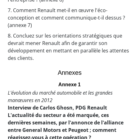
7.
Comment Renault met-il en œuvre l'éco-
conception et comment communique-t-il dessus ?
(annexe 7)
8.
Concluez sur les orientations stratégiques que
devrait mener Renault afin de garantir son
développement en mettant en parallèle les attentes
des clients.
Annexes
Annexe 1
L'évolution du marché automobile et les grandes
manœuvres en 2012
Interview de Carlos Ghosn, PDG Renault
L'actualité du secteur a été marquée, ces
dernières semaines, par l'annonce de l'alliance
entre General Motors et Peugeot ; comment
réagissez-vous à cette opération ?