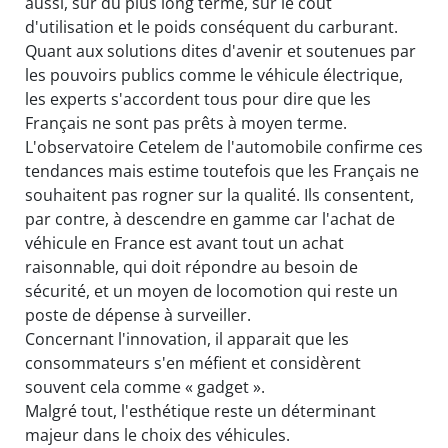
aussi, sur du plus long terme, sur le coût
d'utilisation et le poids conséquent du carburant.
Quant aux solutions dites d'avenir et soutenues par
les pouvoirs publics comme le véhicule électrique,
les experts s'accordent tous pour dire que les
Français ne sont pas prêts à moyen terme.
L'observatoire Cetelem de l'automobile confirme ces
tendances mais estime toutefois que les Français ne
souhaitent pas rogner sur la qualité. Ils consentent,
par contre, à descendre en gamme car l'achat de
véhicule en France est avant tout un achat
raisonnable, qui doit répondre au besoin de
sécurité, et un moyen de locomotion qui reste un
poste de dépense à surveiller.
Concernant l'innovation, il apparait que les
consommateurs s'en méfient et considèrent
souvent cela comme « gadget ».
Malgré tout, l'esthétique reste un déterminant
majeur dans le choix des véhicules.