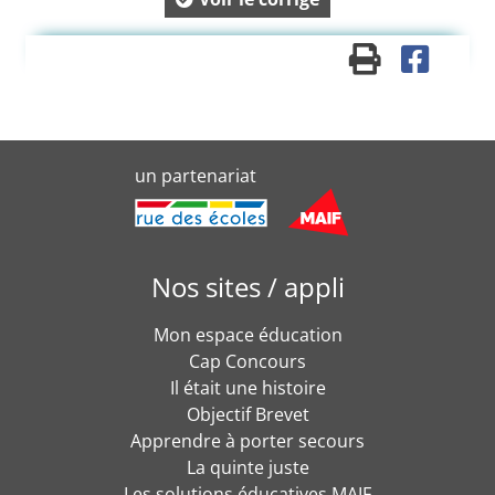
un partenariat
Nos sites / appli
Mon espace éducation
Cap Concours
Il était une histoire
Objectif Brevet
Apprendre à porter secours
La quinte juste
Les solutions éducatives MAIF