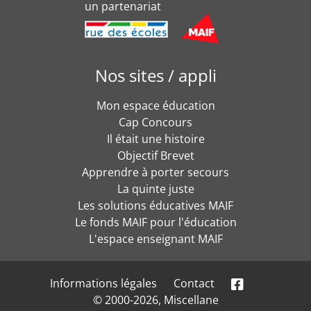
un partenariat
Nos sites / appli
Mon espace éducation
Cap Concours
Il était une histoire
Objectif Brevet
Apprendre à porter secours
La quinte juste
Les solutions éducatives MAIF
Le fonds MAIF pour l'éducation
L'espace enseignant MAIF
Informations légales
Contact
© 2000-2026, Miscellane