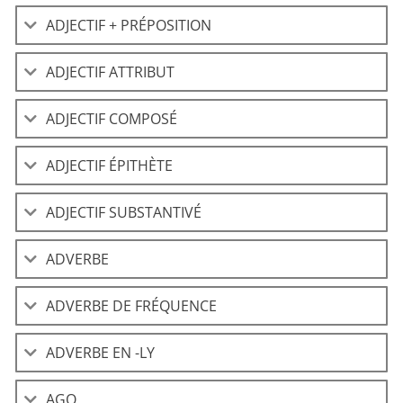
ADJECTIF + PRÉPOSITION
ADJECTIF ATTRIBUT
ADJECTIF COMPOSÉ
ADJECTIF ÉPITHÈTE
ADJECTIF SUBSTANTIVÉ
ADVERBE
ADVERBE DE FRÉQUENCE
ADVERBE EN -LY
AGO