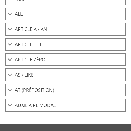
ALL
ARTICLE A / AN
ARTICLE THE
ARTICLE ZÉRO
AS / LIKE
AT (PRÉPOSITION)
AUXILIAIRE MODAL