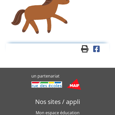
un partenariat
Nos sites / appli
Mon espace éducation