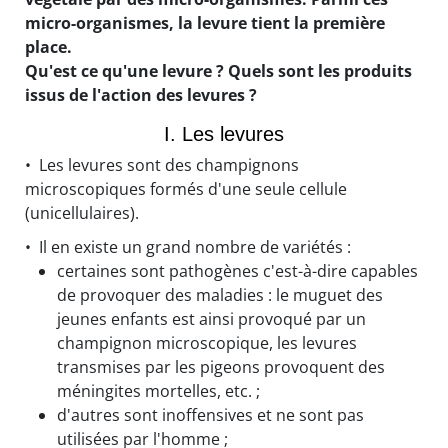
micro-organismes, la levure tient la première
place.
Qu'est ce qu'une levure ? Quels sont les produits
issus de l'action des levures ?
I. Les levures
• Les levures sont des champignons
microscopiques formés d'une seule cellule
(unicellulaires).
• Il en existe un grand nombre de variétés :
certaines sont pathogènes c'est-à-dire capables
de provoquer des maladies : le muguet des
jeunes enfants est ainsi provoqué par un
champignon microscopique, les levures
transmises par les pigeons provoquent des
méningites mortelles, etc. ;
d'autres sont inoffensives et ne sont pas
utilisées par l'homme ;