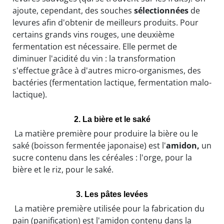
ajoute, cependant, des souches
sélectionnées
de
levures afin d'obtenir de meilleurs produits. Pour
certains grands vins rouges, une deuxième
fermentation est nécessaire. Elle permet de
diminuer l'acidité du vin : la transformation
s'effectue grâce à d'autres micro-organismes, des
bactéries (fermentation lactique, fermentation malo-
lactique).
2. La bière et le saké
La matière première pour produire la bière ou le
saké (boisson fermentée japonaise) est l'
amidon,
un
sucre contenu dans les céréales : l'orge, pour la
bière et le riz, pour le saké.
3. Les pâtes levées
La matière première utilisée pour la fabrication du
pain (panification) est l'amidon contenu dans la