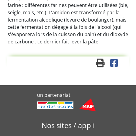
farine : différentes farines peuvent être utilisées (blé,
seigle, maïs, etc.). L'amidon est transformé par la
fermentation alcoolique (levure de boulanger), mais
cette fermentation dégage à la fois de l'alcool (qui
s'évaporera lors de la cuisson du pain) et du dioxyde
de carbone : ce dernier fait lever la pâte.
un partenariat
Nos sites / appli