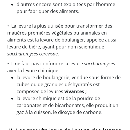
d'autres encore sont exploitées par l'homme
pour fabriquer des aliments.
• La levure la plus utilisée pour transformer des
matières premières végétales ou animales en
aliments est la levure de boulanger, appelée aussi
levure de bière, ayant pour nom scientifique
saccharomyces cerevisae
.
• Il ne faut pas confondre la levure
saccharomyces
avec la levure chimique :
la levure de boulangerie, vendue sous forme de
cubes ou de granules déshydratés est
composée de levures
vivantes ;
la levure chimique est de la poudre de
carbonates et de bicarbonates, elle produit un
gaz à la cuisson, le dioxyde de carbone.