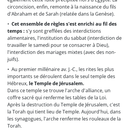
circoncision, enfin, remonte à la naissance du fils
d'Abraham et de Sarah (relatée dans la Genèse).
•
Cet ensemble de règles s'est enrichi au fil des
temps :
s'y sont greffées des interdictions
alimentaires, l'institution du sabbat (interdiction de
travailler le samedi pour se consacrer à Dieu),
l'interdiction des mariages mixtes (avec des non-
juifs).
• Au premier millénaire av. J.-C., les rites les plus
importants se déroulent dans le seul temple des
Hébreux,
le Temple de Jérusalem.
Dans ce temple se trouve l'arche d'alliance, un
coffre sacré qui renferme les tables de la Loi.
Après la destruction du Temple de Jérusalem, c'est
la Torah qui tient lieu de Temple. Aujourd'hui, dans
les synagogues, l'arche renferme les rouleaux de la
Torah.