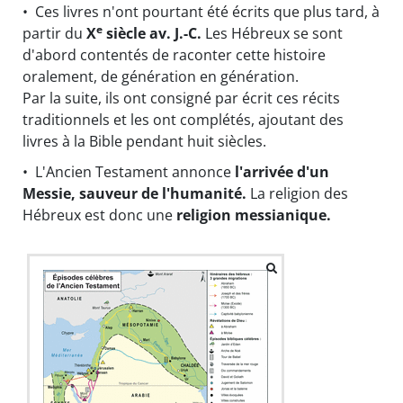
• Ces livres n'ont pourtant été écrits que plus tard, à
e
partir du
X
siècle av. J.-C.
Les Hébreux se sont
d'abord contentés de raconter cette histoire
oralement, de génération en génération.
Par la suite, ils ont consigné par écrit ces récits
traditionnels et les ont complétés, ajoutant des
livres à la Bible pendant huit siècles.
• L'Ancien Testament annonce
l'arrivée d'un
Messie, sauveur de l'humanité.
La religion des
Hébreux est donc une
religion messianique.