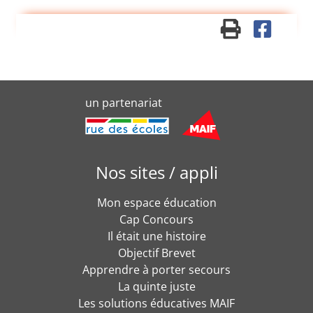
un partenariat
Nos sites / appli
Mon espace éducation
Cap Concours
Il était une histoire
Objectif Brevet
Apprendre à porter secours
La quinte juste
Les solutions éducatives MAIF