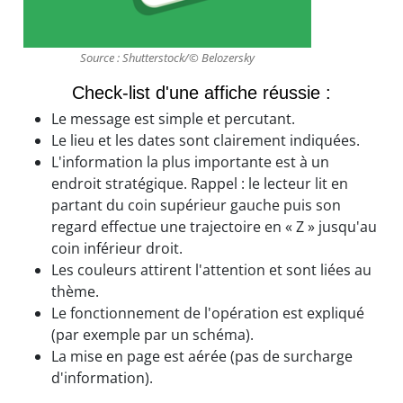
Source : Shutterstock/© Belozersky
Check-list d'une affiche réussie :
Le message est simple et percutant.
Le lieu et les dates sont clairement indiquées.
L'information la plus importante est à un
endroit stratégique. Rappel : le lecteur lit en
partant du coin supérieur gauche puis son
regard effectue une trajectoire en « Z » jusqu'au
coin inférieur droit.
Les couleurs attirent l'attention et sont liées au
thème.
Le fonctionnement de l'opération est expliqué
(par exemple par un schéma).
La mise en page est aérée (pas de surcharge
d'information).