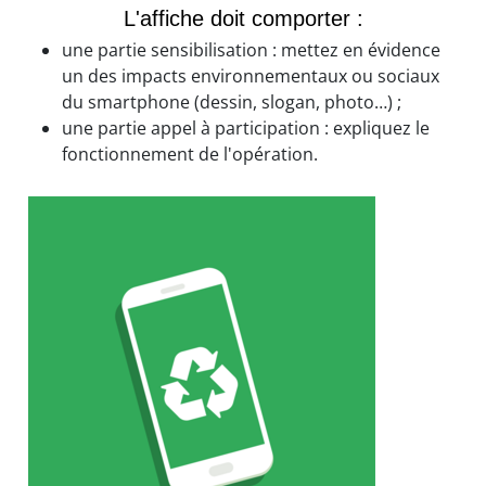
L'affiche doit comporter :
une partie sensibilisation : mettez en évidence
un des impacts environnementaux ou sociaux
du smartphone (dessin, slogan, photo…) ;
une partie appel à participation : expliquez le
fonctionnement de l'opération.