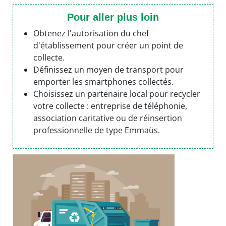
Pour aller plus loin
Obtenez l'autorisation du chef
d'établissement pour créer un point de
collecte.
Définissez un moyen de transport pour
emporter les smartphones collectés.
Choisissez un partenaire local pour recycler
votre collecte : entreprise de téléphonie,
association caritative ou de réinsertion
professionnelle de type Emmaüs.