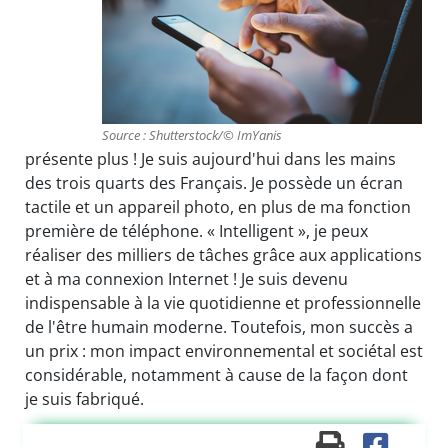
Source : Shutterstock/© ImYanis
présente plus ! Je suis aujourd'hui dans les mains
des trois quarts des Français. Je possède un écran
tactile et un appareil photo, en plus de ma fonction
première de téléphone. « Intelligent », je peux
réaliser des milliers de tâches grâce aux applications
et à ma connexion Internet ! Je suis devenu
indispensable à la vie quotidienne et professionnelle
de l'être humain moderne. Toutefois, mon succès a
un prix : mon impact environnemental et sociétal est
considérable, notamment à cause de la façon dont
je suis fabriqué.