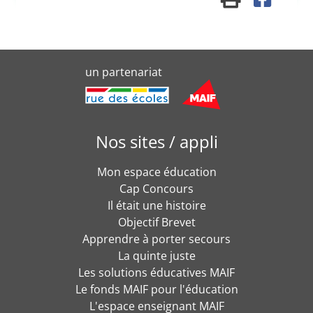
un partenariat
Nos sites / appli
Mon espace éducation
Cap Concours
Il était une histoire
Objectif Brevet
Apprendre à porter secours
La quinte juste
Les solutions éducatives MAIF
Le fonds MAIF pour l'éducation
L'espace enseignant MAIF