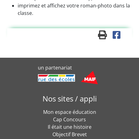
imprimez et affichez votre roman-photo dans la
classe.
un partenariat
Nos sites / appli
Mon espace éducation
Cap Concours
Il était une histoire
Objectif Brevet