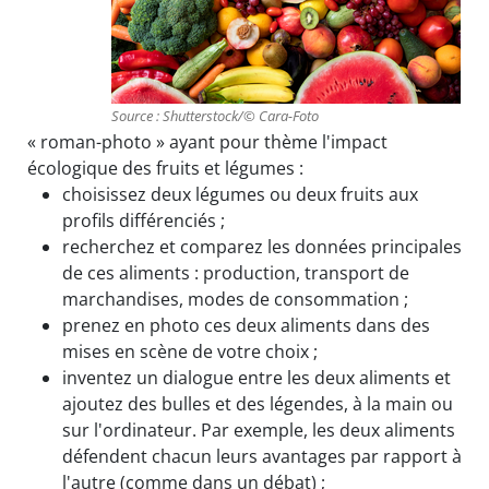
Source : Shutterstock/© Cara-Foto
« roman-photo » ayant pour thème l'impact
écologique des fruits et légumes :
choisissez deux légumes ou deux fruits aux
profils différenciés ;
recherchez et comparez les données principales
de ces aliments : production, transport de
marchandises, modes de consommation ;
prenez en photo ces deux aliments dans des
mises en scène de votre choix ;
inventez un dialogue entre les deux aliments et
ajoutez des bulles et des légendes, à la main ou
sur l'ordinateur. Par exemple, les deux aliments
défendent chacun leurs avantages par rapport à
l'autre (comme dans un débat) ;