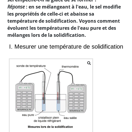
Réponse
: en se mélangeant à l'eau, le sel modifie
les propriétés de celle-ci et abaisse sa
température de solidification. Voyons comment
évoluent les températures de l'eau pure et des
mélanges lors de la solidification.
I. Mesurer une température de solidification