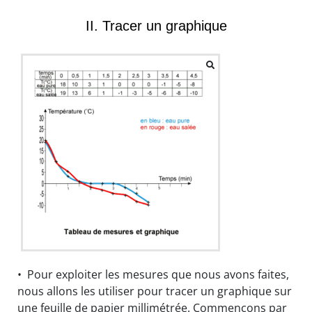
II. Tracer un graphique
• Pour exploiter les mesures que nous avons faites,
nous allons les utiliser pour tracer un graphique sur
une feuille de papier millimétrée. Commençons par