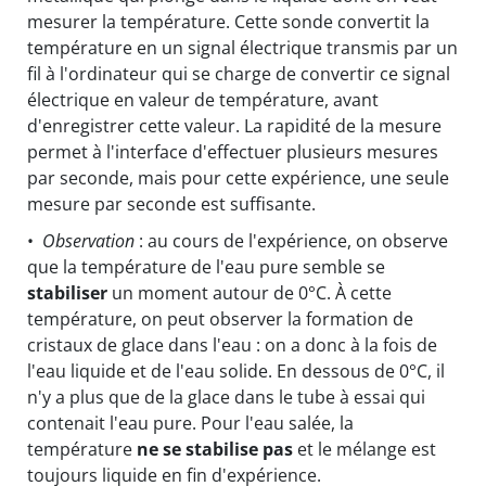
mesurer la température. Cette sonde convertit la
température en un signal électrique transmis par un
fil à l'ordinateur qui se charge de convertir ce signal
électrique en valeur de température, avant
d'enregistrer cette valeur. La rapidité de la mesure
permet à l'interface d'effectuer plusieurs mesures
par seconde, mais pour cette expérience, une seule
mesure par seconde est suffisante.
•
Observation
: au cours de l'expérience, on observe
que la température de l'eau pure semble se
stabiliser
un moment autour de 0°C. À cette
température, on peut observer la formation de
cristaux de glace dans l'eau : on a donc à la fois de
l'eau liquide et de l'eau solide. En dessous de 0°C, il
n'y a plus que de la glace dans le tube à essai qui
contenait l'eau pure. Pour l'eau salée, la
température
ne se stabilise pas
et le mélange est
toujours liquide en fin d'expérience.