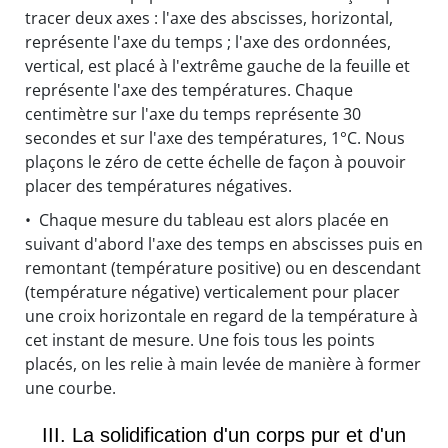
tracer deux axes : l'axe des abscisses, horizontal,
représente l'axe du temps ; l'axe des ordonnées,
vertical, est placé à l'extrême gauche de la feuille et
représente l'axe des températures. Chaque
centimètre sur l'axe du temps représente 30
secondes et sur l'axe des températures, 1°C. Nous
plaçons le zéro de cette échelle de façon à pouvoir
placer des températures négatives.
• Chaque mesure du tableau est alors placée en
suivant d'abord l'axe des temps en abscisses puis en
remontant (température positive) ou en descendant
(température négative) verticalement pour placer
une croix horizontale en regard de la température à
cet instant de mesure. Une fois tous les points
placés, on les relie à main levée de manière à former
une courbe.
III. La solidification d'un corps pur et d'un