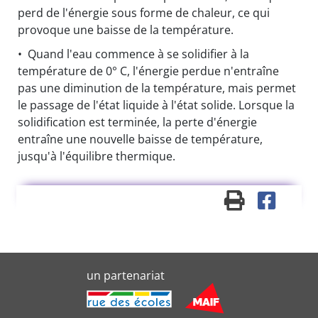
perd de l'énergie sous forme de chaleur, ce qui
provoque une baisse de la température.
• Quand l'eau commence à se solidifier à la
température de 0° C, l'énergie perdue n'entraîne
pas une diminution de la température, mais permet
le passage de l'état liquide à l'état solide. Lorsque la
solidification est terminée, la perte d'énergie
entraîne une nouvelle baisse de température,
jusqu'à l'équilibre thermique.
un partenariat