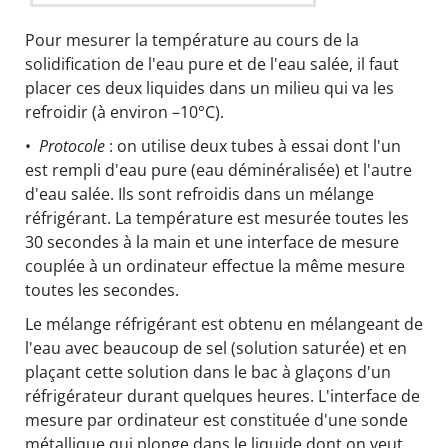
Pour mesurer la température au cours de la
solidification de l'eau pure et de l'eau salée, il faut
placer ces deux liquides dans un milieu qui va les
refroidir (à environ –10°C).
•
Protocole
: on utilise deux tubes à essai dont l'un
est rempli d'eau pure (eau déminéralisée) et l'autre
d'eau salée. Ils sont refroidis dans un mélange
réfrigérant. La température est mesurée toutes les
30 secondes à la main et une interface de mesure
couplée à un ordinateur effectue la même mesure
toutes les secondes.
Le mélange réfrigérant est obtenu en mélangeant de
l'eau avec beaucoup de sel (solution saturée) et en
plaçant cette solution dans le bac à glaçons d'un
réfrigérateur durant quelques heures. L'interface de
mesure par ordinateur est constituée d'une sonde
métallique qui plonge dans le liquide dont on veut