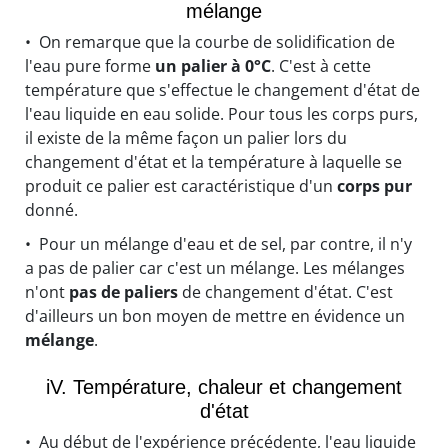
mélange
• On remarque que la courbe de solidification de
l'eau pure forme
un palier à 0°C
. C'est à cette
température que s'effectue le changement d'état de
l'eau liquide en eau solide. Pour tous les corps purs,
il existe de la même façon un palier lors du
changement d'état et la température à laquelle se
produit ce palier est caractéristique d'un
corps pur
donné.
• Pour un mélange d'eau et de sel, par contre, il n'y
a pas de palier car c'est un mélange. Les mélanges
n'ont
pas de paliers
de changement d'état. C'est
d'ailleurs un bon moyen de mettre en évidence un
mélange
.
iV. Température, chaleur et changement
d'état
• Au début de l'expérience précédente, l'eau liquide