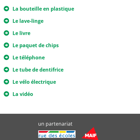
La bouteille en plastique
Le lave-linge
Le livre
Le paquet de chips
Le téléphone
Le tube de dentifrice
Le vélo électrique
La vidéo
un partenariat