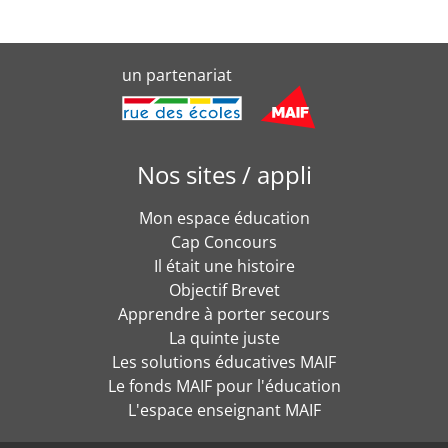
un partenariat
Nos sites / appli
Mon espace éducation
Cap Concours
Il était une histoire
Objectif Brevet
Apprendre à porter secours
La quinte juste
Les solutions éducatives MAIF
Le fonds MAIF pour l'éducation
L'espace enseignant MAIF