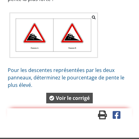
Pour les descentes représentées par les deux
panneaux, déterminez le pourcentage de pente le
plus élevé.
Voir le corrigé