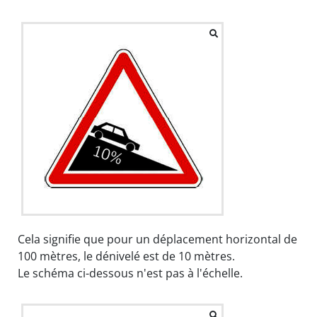
Cela signifie que pour un déplacement horizontal de
100 mètres, le dénivelé est de 10 mètres.
Le schéma ci-dessous n'est pas à l'échelle.