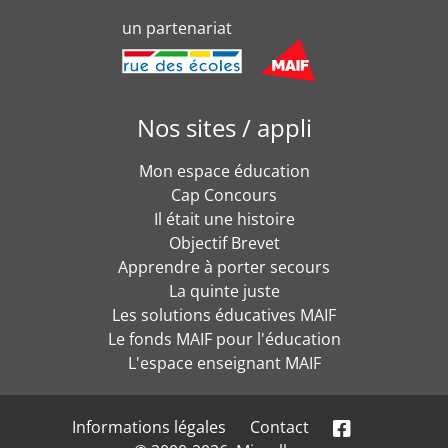
un partenariat
Nos sites / appli
Mon espace éducation
Cap Concours
Il était une histoire
Objectif Brevet
Apprendre à porter secours
La quinte juste
Les solutions éducatives MAIF
Le fonds MAIF pour l'éducation
L'espace enseignant MAIF
Informations légales
Contact