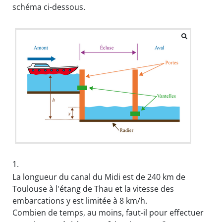
schéma ci-dessous.
1.
La longueur du canal du Midi est de 240 km de
Toulouse à l'étang de Thau et la vitesse des
embarcations y est limitée à 8 km/h.
Combien de temps, au moins, faut-il pour effectuer