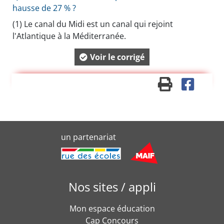
hausse de 27 % ?
(1)
Le canal du Midi est un canal qui rejoint
l'Atlantique à la Méditerranée.
Voir le corrigé
un partenariat
Nos sites / appli
Mon espace éducation
Cap Concours