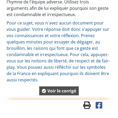
l'hymne de l'équipe adverse. Utilisez trois
arguments afin de lui expliquer pourquoi son geste
est condamnable et irrespectueux.
Pour ce sujet, vous n'avez aucun document pour
vous guider. Votre réponse doit donc s'appuyer sur
vos connaissances et votre réflexion. Prenez
quelques minutes pour essayer de dégager, au
brouillon, les raisons qui font que ce geste est
condamnable et irrespectueux. Pour cela, appuyez-
vous sur les notions de liberté, de respect et de fair-
play. Vous pouvez aussi réfléchir sur les symboles
de la France en expliquant pourquoi ils doivent être
aussi respectés.
Voir le corrigé