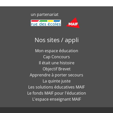
un partenariat
Nos sites / appli
Mon espace éducation
Cap Concours
Il était une histoire
Objectif Brevet
Apprendre à porter secours
La quinte juste
Les solutions éducatives MAIF
Le fonds MAIF pour l'éducation
L'espace enseignant MAIF