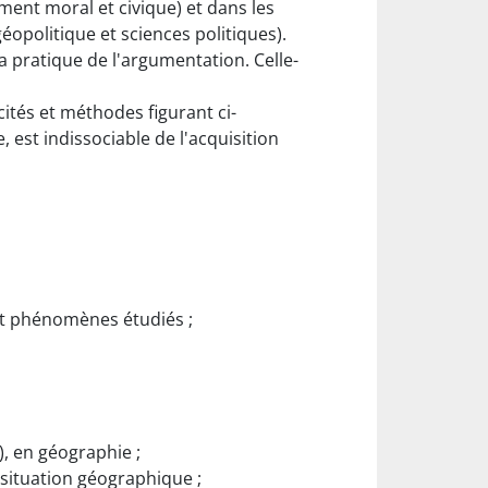
nt moral et civique) et dans les
éopolitique et sciences politiques).
pratique de l'argumentation. Celle-
cités et méthodes figurant ci-
est indissociable de l'acquisition
et phénomènes étudiés ;
), en géographie ;
 situation géographique ;