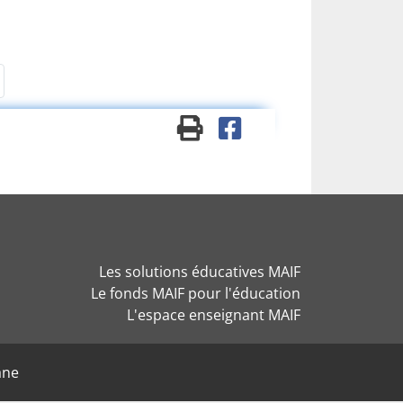
Les solutions éducatives MAIF
Le fonds MAIF pour l'éducation
L'espace enseignant MAIF
ane