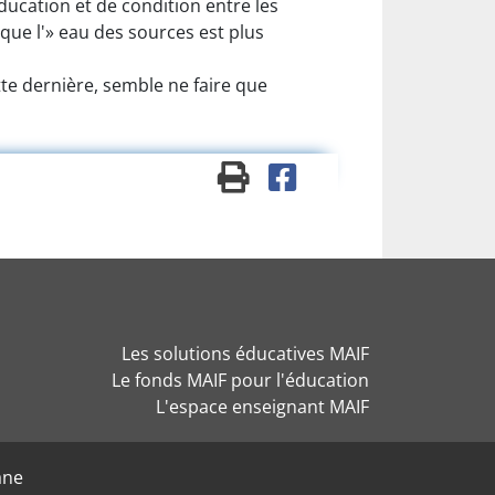
éducation et de condition entre les
que l'» eau des sources est plus
ette dernière, semble ne faire que
Les solutions éducatives MAIF
Le fonds MAIF pour l'éducation
L'espace enseignant MAIF
ane