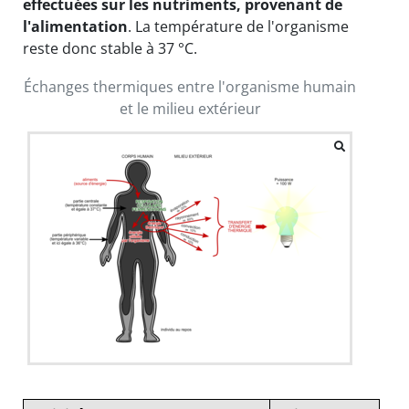
effectuées sur les nutriments, provenant de
l'alimentation
. La température de l'organisme
reste donc stable à 37 °C.
Échanges thermiques entre l'organisme humain
et le milieu extérieur