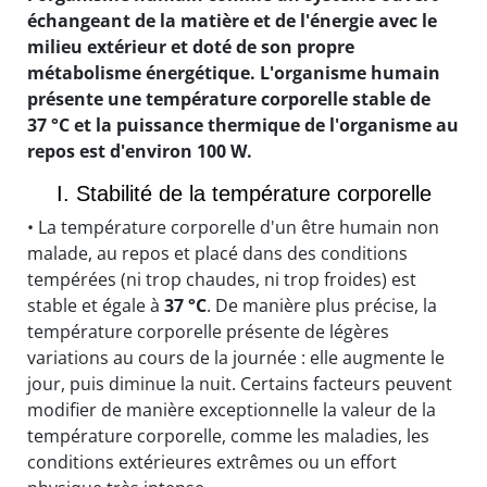
échangeant de la matière et de l'énergie avec le
milieu extérieur et doté de son propre
métabolisme énergétique. L'organisme humain
présente une température corporelle stable de
37 °C et la puissance thermique de l'organisme au
repos est d'environ 100 W.
I. Stabilité de la température corporelle
• La température corporelle d'un être humain non
malade, au repos et placé dans des conditions
tempérées (ni trop chaudes, ni trop froides) est
stable et égale à
37 °C
. De manière plus précise, la
température corporelle présente de légères
variations au cours de la journée : elle augmente le
jour, puis diminue la nuit. Certains facteurs peuvent
modifier de manière exceptionnelle la valeur de la
température corporelle, comme les maladies, les
conditions extérieures extrêmes ou un effort