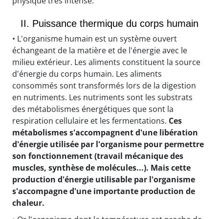
physique très intense.
II. Puissance thermique du corps humain
• L'organisme humain est un système ouvert
échangeant de la matière et de l'énergie avec le
milieu extérieur. Les aliments constituent la source
d'énergie du corps humain. Les aliments
consommés sont transformés lors de la digestion
en nutriments. Les nutriments sont les substrats
des métabolismes énergétiques que sont la
respiration cellulaire et les fermentations.
Ces
métabolismes s'accompagnent d'une libération
d'énergie utilisée par l'organisme pour permettre
son fonctionnement (travail mécanique des
muscles, synthèse de molécules...). Mais cette
production d'énergie utilisable par l'organisme
s'accompagne d'une importante production de
chaleur.