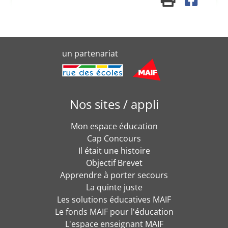
un partenariat
Nos sites / appli
Mon espace éducation
Cap Concours
Il était une histoire
Objectif Brevet
Apprendre à porter secours
La quinte juste
Les solutions éducatives MAIF
Le fonds MAIF pour l'éducation
L'espace enseignant MAIF