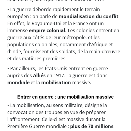
• La guerre déborde rapidement le terrain
européen : on parle de
mondialisation du conflit
.
En effet, le Royaume-Uni et la France ont un
immense
empire colonial.
Les colonies entrent en
guerre aux côtés de leur métropole, et les
populations coloniales, notamment d'Afrique et
d'Inde, fournissent des soldats, de la main-d'œuvre
et des matières premières.
• Par ailleurs, les États-Unis entrent en guerre
auprès des
Alliés
en 1917. La guerre est donc
mondiale
et la
mobilisation
massive
.
Entrer en guerre : une mobilisation massive
• La mobilisation, au sens militaire, désigne la
convocation des troupes en vue de préparer
l'affrontement. Celle-ci est massive durant la
Première Guerre mondiale :
plus de 70 millions