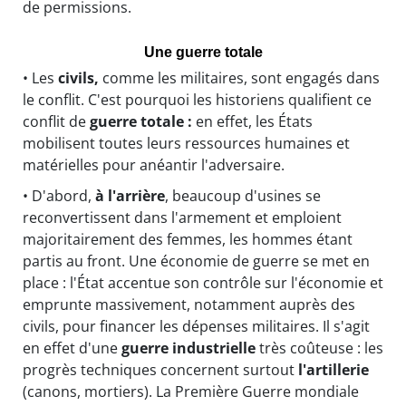
de permissions.
Une guerre totale
• Les
civils,
comme les militaires, sont engagés dans
le conflit. C'est pourquoi les historiens qualifient ce
conflit de
guerre totale :
en effet, les États
mobilisent toutes leurs ressources humaines et
matérielles pour anéantir l'adversaire.
• D'abord,
à l'arrière
, beaucoup d'usines se
reconvertissent dans l'armement et emploient
majoritairement des femmes, les hommes étant
partis au front. Une économie de guerre se met en
place : l'État accentue son contrôle sur l'économie et
emprunte massivement, notamment auprès des
civils, pour financer les dépenses militaires. Il s'agit
en effet d'une
guerre industrielle
très coûteuse : les
progrès techniques concernent surtout
l'artillerie
(canons, mortiers). La Première Guerre mondiale