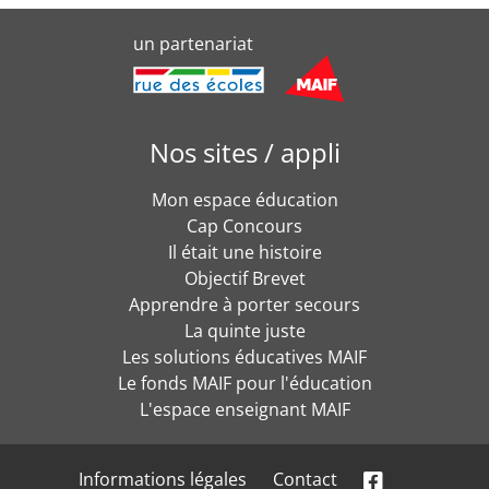
un partenariat
Nos sites / appli
Mon espace éducation
Cap Concours
Il était une histoire
Objectif Brevet
Apprendre à porter secours
La quinte juste
Les solutions éducatives MAIF
Le fonds MAIF pour l'éducation
L'espace enseignant MAIF
Informations légales
Contact