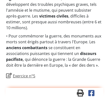
développent des troubles psychiques graves, tels
l'amnésie et le mutisme, qui peuvent subsister
après-guerre. Les
victimes civiles
, difficiles à
estimer, sont presque aussi nombreuses (entre 6 et
10 millions).
• Pour commémorer la guerre, des monuments aux
morts sont érigés partout à travers l'Europe. Les
anciens combattants
se constituent en
associations puissantes qui tiennent un
discours
pacifiste,
qui dénonce la guerre : la Grande Guerre
doit être la dernière en Europe, la « der des ders ».
Exercice n°5