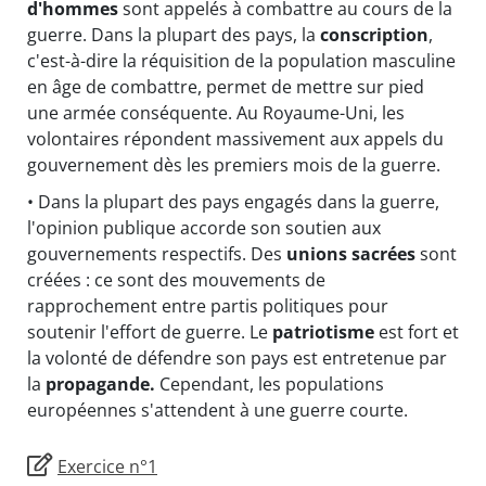
d'hommes
sont appelés à combattre au cours de la
guerre. Dans la plupart des pays, la
conscription
,
c'est-à-dire la réquisition de la population masculine
en âge de combattre, permet de mettre sur pied
une armée conséquente. Au Royaume-Uni, les
volontaires répondent massivement aux appels du
gouvernement dès les premiers mois de la guerre.
• Dans la plupart des pays engagés dans la guerre,
l'opinion publique accorde son soutien aux
gouvernements respectifs. Des
unions sacrées
sont
créées : ce sont des mouvements de
rapprochement entre partis politiques pour
soutenir l'effort de guerre. Le
patriotisme
est fort et
la volonté de défendre son pays est entretenue par
la
propagande.
Cependant, les populations
européennes s'attendent à une guerre courte.
Exercice n°1