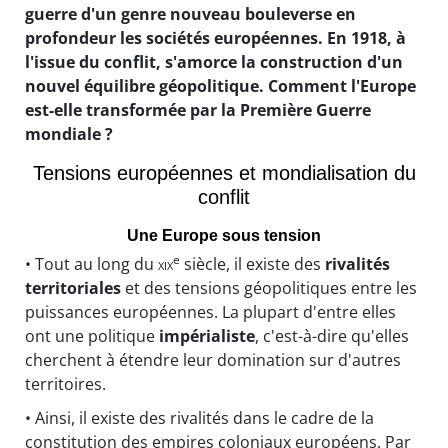
guerre d'un genre nouveau bouleverse en
profondeur les sociétés européennes. En 1918, à
l'issue du conflit, s'amorce la construction d'un
nouvel équilibre géopolitique. Comment l'Europe
est-elle transformée par la Première Guerre
mondiale ?
Tensions européennes et mondialisation du
conflit
Une Europe sous tension
e
• Tout au long du
xix
siècle, il existe des
rivalités
territoriales
et des tensions géopolitiques entre les
puissances européennes. La plupart d'entre elles
ont une politique
impérialiste
, c'est-à-dire qu'elles
cherchent à étendre leur domination sur d'autres
territoires.
• Ainsi, il existe des rivalités dans le cadre de la
constitution des empires coloniaux européens. Par