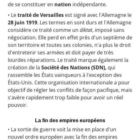
de se constituer en
nation
indépendante.
• Le
traité de Versailles
est signé avec l'Allemagne le
28 juin 1919
. Les termes en sont durs et l'Allemagne
considère ce traité comme un
diktat
, imposé sans
négociation. Elle perd en effet près d'un septième de
son territoire et toutes ses colonies, n'a plus le droit
d'entretenir ses armées et doit payer de très
lourdes réparations. Le traité marque également la
création de la
Société des Nations (
SDN
),
qui
rassemble les États vainqueurs à l'exception des
États-Unis. Cette organisation internationale a pour
objectif de régler les conflits de façon pacifique, mais
s'avère rapidement trop faible pour avoir un réel
pouvoir.
La fin des empires européens
• La sortie de guerre voit la mise en place d'un
nouvel ordre européen avec la fin des empires