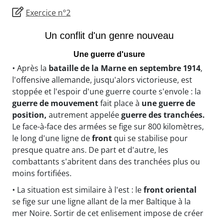
Exercice n°2
Un conflit d'un genre nouveau
Une guerre d'usure
• Après la
bataille de la Marne en septembre 1914
,
l'offensive allemande, jusqu'alors victorieuse, est
stoppée et l'espoir d'une guerre courte s'envole : la
guerre de mouvement
fait place à
une guerre de
position,
autrement appelée
guerre des tranchées.
Le face-à-face des armées se fige sur 800 kilomètres,
le long d'une ligne de
front
qui se stabilise pour
presque quatre ans. De part et d'autre, les
combattants s'abritent dans des tranchées plus ou
moins fortifiées.
• La situation est similaire à l'est : le
front oriental
se fige sur une ligne allant de la mer Baltique à la
mer Noire. Sortir de cet enlisement impose de créer