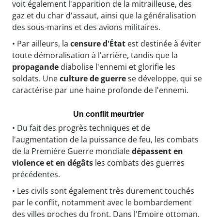
voit également l'apparition de la mitrailleuse, des
gaz et du char d'assaut, ainsi que la généralisation
des sous-marins et des avions militaires.
• Par ailleurs, la
censure d'État
est destinée à éviter
toute démoralisation à l'arrière, tandis que la
propagande
diabolise l'ennemi et glorifie les
soldats. Une
culture de guerre
se développe, qui se
caractérise par une haine profonde de l'ennemi.
Un conflit meurtrier
• Du fait des progrès techniques et de
l'augmentation de la puissance de feu, les combats
de la Première Guerre mondiale
dépassent en
violence et en dégâts
les combats des guerres
précédentes.
• Les civils sont également très durement touchés
par le conflit, notamment avec le bombardement
des villes proches du front. Dans l'Empire ottoman,