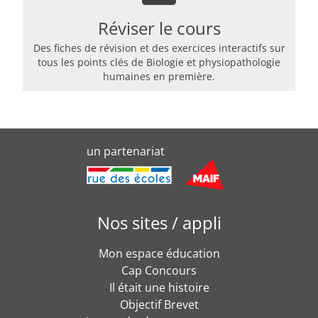
Réviser le cours
Des fiches de révision et des exercices interactifs sur
tous les points clés de Biologie et physiopathologie
humaines en première.
un partenariat
Nos sites / appli
Mon espace éducation
Cap Concours
Il était une histoire
Objectif Brevet