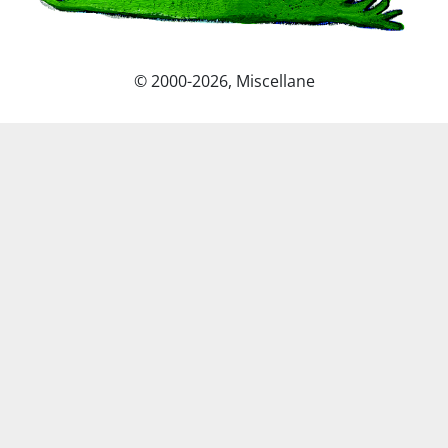
© 2000-2026, Miscellane