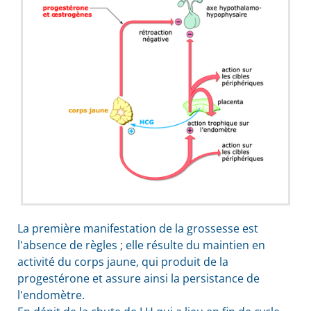
La première manifestation de la grossesse est
l'absence de règles ; elle résulte du maintien en
activité du corps jaune, qui produit de la
progestérone et assure ainsi la persistance de
l'endomètre.