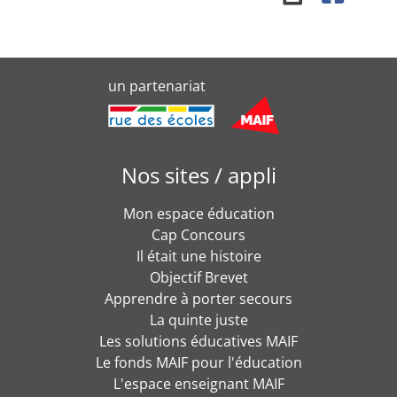
un partenariat
Nos sites / appli
Mon espace éducation
Cap Concours
Il était une histoire
Objectif Brevet
Apprendre à porter secours
La quinte juste
Les solutions éducatives MAIF
Le fonds MAIF pour l'éducation
L'espace enseignant MAIF