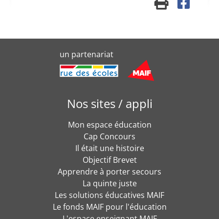
un partenariat
Nos sites / appli
Mon espace éducation
Cap Concours
Il était une histoire
Objectif Brevet
Apprendre à porter secours
La quinte juste
Les solutions éducatives MAIF
Le fonds MAIF pour l'éducation
L'espace enseignant MAIF