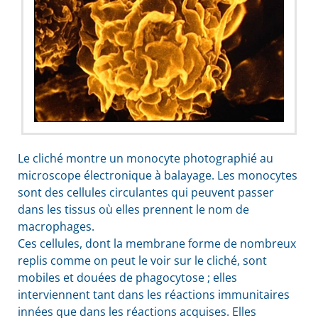
Le cliché montre un monocyte photographié au
microscope électronique à balayage. Les monocytes
sont des cellules circulantes qui peuvent passer
dans les tissus où elles prennent le nom de
macrophages.
Ces cellules, dont la membrane forme de nombreux
replis comme on peut le voir sur le cliché, sont
mobiles et douées de phagocytose ; elles
interviennent tant dans les réactions immunitaires
innées que dans les réactions acquises. Elles