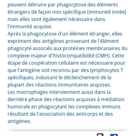
peuvent détruire par phagocytose des éléments
étrangers de façon non spécifique (immunité innée)
mais elles sont également nécessaire dans
l'immunité acquise.
Après la phagocytose d'un élément étranger, elles
expriment des antigènes provenant de l'élément
phagocyté associés aux protéines membranaires du
complexe majeur d'histocompatibilité (
CMH
). Cette
étape de coopération cellulaire est nécessaire pour
que l'antigène soit reconnu par des lymphocytes T
spécifiques, induisant le déclenchement de la
plupart des réactions immunitaires acquises.
Les macrophages interviennent aussi dans la
dernière phase des réactions acquises à médiation
humorale en phagocytant les complexes immuns
résultant de l'association des anticorps et des
antigènes.