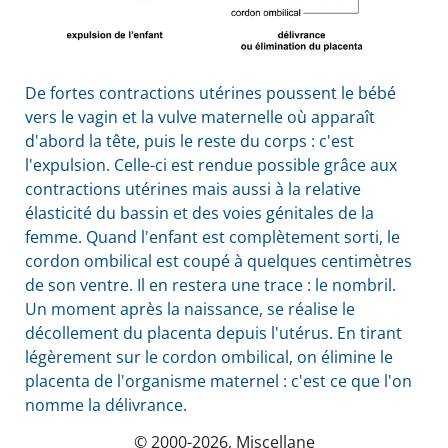
De fortes contractions utérines poussent le bébé
vers le vagin et la vulve maternelle où apparaît
d'abord la tête, puis le reste du corps : c'est
l'expulsion. Celle-ci est rendue possible grâce aux
contractions utérines mais aussi à la relative
élasticité du bassin et des voies génitales de la
femme. Quand l'enfant est complètement sorti, le
cordon ombilical est coupé à quelques centimètres
de son ventre. Il en restera une trace : le nombril.
Un moment après la naissance, se réalise le
décollement du placenta depuis l'utérus. En tirant
légèrement sur le cordon ombilical, on élimine le
placenta de l'organisme maternel : c'est ce que l'on
nomme la délivrance.
© 2000-2026, Miscellane