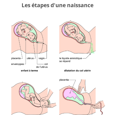
Les étapes d'une naissance