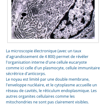
La microscopie électronique (avec un taux
d'agrandissement de 4 800) permet de révéler
l'organisation interne d'une cellule eucaryote
comme ici celle d'un plasmocyte, cellule immunitaire
sécrétrice d'anticorps.
Le noyau est limité par une double membrane,
l'enveloppe nucléaire, et le cytoplasme accueille un
réseau de cavités, le réticulum endoplasmique. Les
autres organites cellulaires comme les
mitochondries ne sont pas clairement visibles.