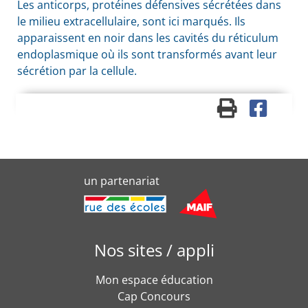
Les anticorps, protéines défensives sécrétées dans
le milieu extracellulaire, sont ici marqués. Ils
apparaissent en noir dans les cavités du réticulum
endoplasmique où ils sont transformés avant leur
sécrétion par la cellule.
un partenariat
Nos sites / appli
Mon espace éducation
Cap Concours