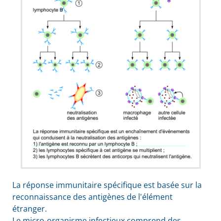
La réponse immunitaire spécifique est basée sur la
reconnaissance des antigènes de l'élément
étranger.
Le micro-organisme infectieux comprend des