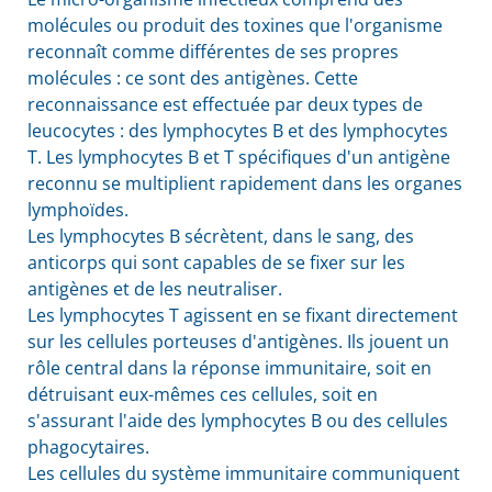
molécules ou produit des toxines que l'organisme
reconnaît comme différentes de ses propres
molécules : ce sont des antigènes. Cette
reconnaissance est effectuée par deux types de
leucocytes : des lymphocytes B et des lymphocytes
T. Les lymphocytes B et T spécifiques d'un antigène
reconnu se multiplient rapidement dans les organes
lymphoïdes.
Les lymphocytes B sécrètent, dans le sang, des
anticorps qui sont capables de se fixer sur les
antigènes et de les neutraliser.
Les lymphocytes T agissent en se fixant directement
sur les cellules porteuses d'antigènes. Ils jouent un
rôle central dans la réponse immunitaire, soit en
détruisant eux-mêmes ces cellules, soit en
s'assurant l'aide des lymphocytes B ou des cellules
phagocytaires.
Les cellules du système immunitaire communiquent