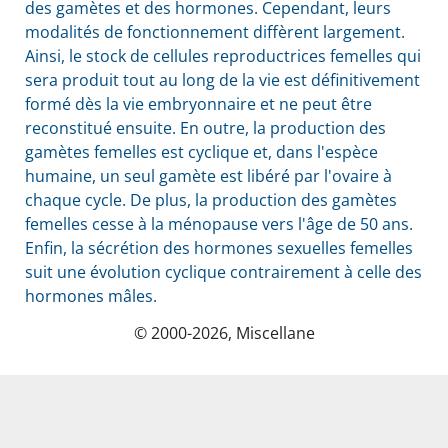
des gamètes et des hormones. Cependant, leurs
modalités de fonctionnement diffèrent largement.
Ainsi, le stock de cellules reproductrices femelles qui
sera produit tout au long de la vie est définitivement
formé dès la vie embryonnaire et ne peut être
reconstitué ensuite. En outre, la production des
gamètes femelles est cyclique et, dans l'espèce
humaine, un seul gamète est libéré par l'ovaire à
chaque cycle. De plus, la production des gamètes
femelles cesse à la ménopause vers l'âge de 50 ans.
Enfin, la sécrétion des hormones sexuelles femelles
suit une évolution cyclique contrairement à celle des
hormones mâles.
© 2000-2026, Miscellane