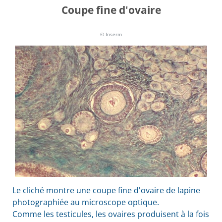
Coupe fine d'ovaire
© Inserm
Le cliché montre une coupe fine d'ovaire de lapine
photographiée au microscope optique.
Comme les testicules, les ovaires produisent à la fois