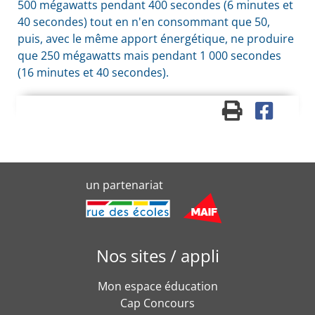
500 mégawatts pendant 400 secondes (6 minutes et
40 secondes) tout en n'en consommant que 50,
puis, avec le même apport énergétique, ne produire
que 250 mégawatts mais pendant 1 000 secondes
(16 minutes et 40 secondes).
un partenariat
Nos sites / appli
Mon espace éducation
Cap Concours