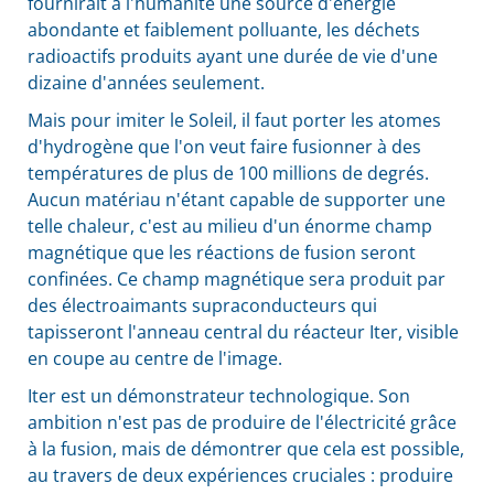
fournirait à l'humanité une source d'énergie
abondante et faiblement polluante, les déchets
radioactifs produits ayant une durée de vie d'une
dizaine d'années seulement.
Mais pour imiter le Soleil, il faut porter les atomes
d'hydrogène que l'on veut faire fusionner à des
températures de plus de 100 millions de degrés.
Aucun matériau n'étant capable de supporter une
telle chaleur, c'est au milieu d'un énorme champ
magnétique que les réactions de fusion seront
confinées. Ce champ magnétique sera produit par
des électroaimants supraconducteurs qui
tapisseront l'anneau central du réacteur Iter, visible
en coupe au centre de l'image.
Iter est un démonstrateur technologique. Son
ambition n'est pas de produire de l'électricité grâce
à la fusion, mais de démontrer que cela est possible,
au travers de deux expériences cruciales : produire