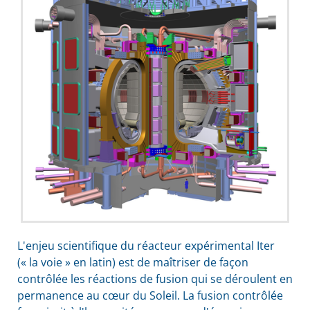
L'enjeu scientifique du réacteur expérimental Iter
(« la voie » en latin) est de maîtriser de façon
contrôlée les réactions de fusion qui se déroulent en
permanence au cœur du Soleil. La fusion contrôlée