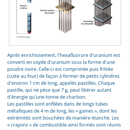
Après enrichissement, l'hexafluorure d'uranium est
converti en oxyde d'uranium sous la forme d'une
poudre noire. Celle-ci est comprimée puis frittée
(cuite au four) de façon à former de petits cylindres
d'environ 1 cm de long, appelés pastilles. Chaque
pastille, qui ne pèse que 7 g, peut libérer autant
d'énergie qu'une tonne de charbon.
Les pastilles sont enfilées dans de longs tubes
métalliques de 4 m de long, les « gaines », dont les
extrémités sont bouchées de manière étanche. Les
« crayons » de combustible ainsi formés sont réunis