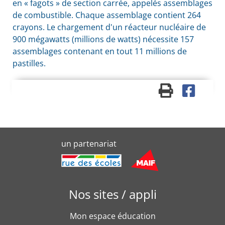
en « fagots » de section carrée, appelés assemblages
de combustible. Chaque assemblage contient 264
crayons. Le chargement d'un réacteur nucléaire de
900 mégawatts (millions de watts) nécessite 157
assemblages contenant en tout 11 millions de
pastilles.
un partenariat
Nos sites / appli
Mon espace éducation