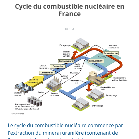
Cycle du combustible nucléaire en
France
© CEA
Le cycle du combustible nucléaire commence par
l'extraction du minerai uranifère (contenant de