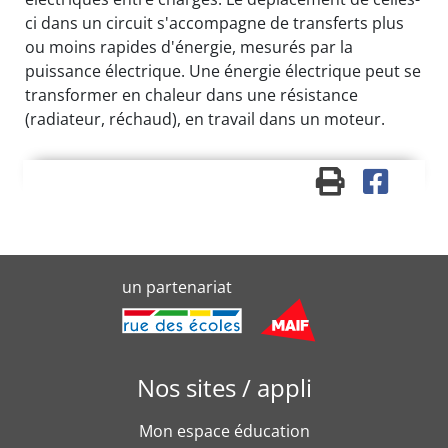
ci dans un circuit s'accompagne de transferts plus
ou moins rapides d'énergie, mesurés par la
puissance électrique. Une énergie électrique peut se
transformer en chaleur dans une résistance
(radiateur, réchaud), en travail dans un moteur.
un partenariat
Nos sites / appli
Mon espace éducation