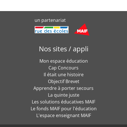
un partenariat
Nos sites / appli
Mon espace éducation
Cap Concours
Il était une histoire
Objectif Brevet
Apprendre à porter secours
La quinte juste
Les solutions éducatives MAIF
Le fonds MAIF pour l'éducation
L'espace enseignant MAIF