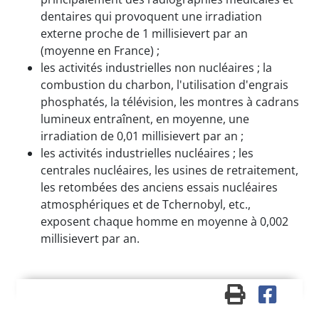
dentaires qui provoquent une irradiation
externe proche de 1 millisievert par an
(moyenne en France) ;
les activités industrielles non nucléaires ; la
combustion du charbon, l'utilisation d'engrais
phosphatés, la télévision, les montres à cadrans
lumineux entraînent, en moyenne, une
irradiation de 0,01 millisievert par an ;
les activités industrielles nucléaires ; les
centrales nucléaires, les usines de retraitement,
les retombées des anciens essais nucléaires
atmosphériques et de Tchernobyl, etc.,
exposent chaque homme en moyenne à 0,002
millisievert par an.