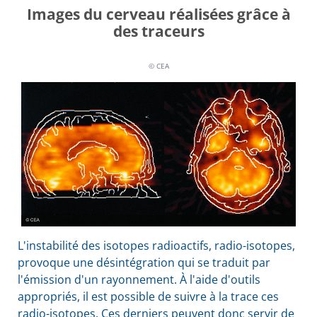
Images du cerveau réalisées grâce à
des traceurs
© CEA
L'instabilité des isotopes radioactifs, radio-isotopes,
provoque une désintégration qui se traduit par
l'émission d'un rayonnement. À l'aide d'outils
appropriés, il est possible de suivre à la trace ces
radio-isotopes. Ces derniers peuvent donc servir de