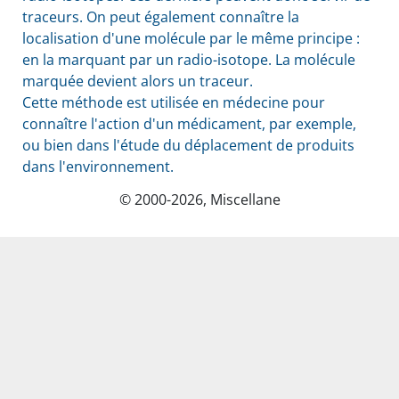
traceurs. On peut également connaître la
localisation d'une molécule par le même principe :
en la marquant par un radio-isotope. La molécule
marquée devient alors un traceur.
Cette méthode est utilisée en médecine pour
connaître l'action d'un médicament, par exemple,
ou bien dans l'étude du déplacement de produits
dans l'environnement.
© 2000-2026, Miscellane