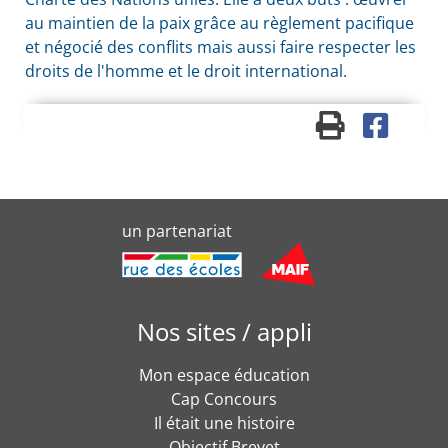
au maintien de la paix grâce au règlement pacifique
et négocié des conflits mais aussi faire respecter les
droits de l'homme et le droit international.
un partenariat
Nos sites / appli
Mon espace éducation
Cap Concours
Il était une histoire
Objectif Brevet