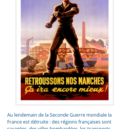
Au lendemain de la Seconde Guerre mondiale la
France est détruite : des régions françaises sont
ravagées, des villes bombardées, les transports