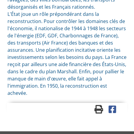
désorganisés et les Français rationnés.
L'État joue un rôle prépondérant dans la
reconstruction. Pour contrôler les domaines clés de
l'économie, il nationalise de 1944 à 1948 les secteurs
de l'énergie (EDF, GDF, Charbonnages de France),
des transports (Air France) des banques et des
assurances. Une planification incitative oriente les
investissements selon les besoins du pays. La France
reçoit par ailleurs une aide financière des États-Unis,
dans le cadre du plan Marshall. Enfin, pour pallier le
manque de main d'œuvre, elle fait appel à
l'immigration. En 1950, la reconstruction est
achevée.