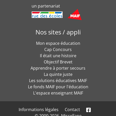
un partenariat
Nos sites / appli
Mon espace éducation
Cap Concours
Il était une histoire
Objectif Brevet
Apprendre à porter secours
La quinte juste
Les solutions éducatives MAIF
Le fonds MAIF pour l'éducation
L'espace enseignant MAIF
Informations légales
Contact
© 2000-2026, Miscellane