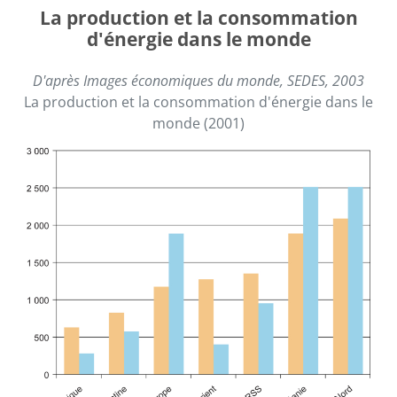
La production et la consommation
d'énergie dans le monde
D'après Images économiques du monde, SEDES, 2003
La production et la consommation d'énergie dans le
monde (2001)