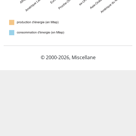
© 2000-2026, Miscellane