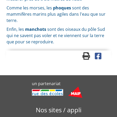
Comme les morses, les
phoques
sont des
mammifères marins plus agiles dans l'eau que sur
terre.
Enfin, les
manchots
sont des oiseaux du pôle Sud
qui ne savent pas voler et ne viennent sur la terre
que pour se reproduire.
un partenariat
Nos sites / appli