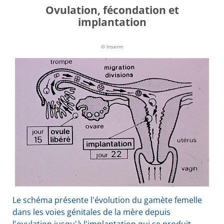
Ovulation, fécondation et
implantation
© Inserm
Le schéma présente l'évolution du gamète femelle
dans les voies génitales de la mère depuis