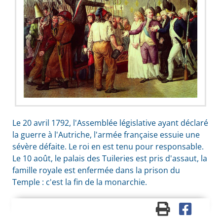
Le 20 avril 1792, l'Assemblée législative ayant déclaré
la guerre à l'Autriche, l'armée française essuie une
sévère défaite. Le roi en est tenu pour responsable.
Le 10 août, le palais des Tuileries est pris d'assaut, la
famille royale est enfermée dans la prison du
Temple : c'est la fin de la monarchie.