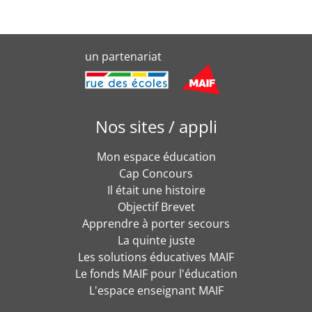
un partenariat
Nos sites / appli
Mon espace éducation
Cap Concours
Il était une histoire
Objectif Brevet
Apprendre à porter secours
La quinte juste
Les solutions éducatives MAIF
Le fonds MAIF pour l'éducation
L'espace enseignant MAIF