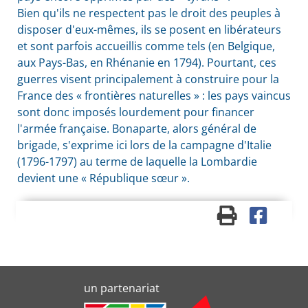
Bien qu'ils ne respectent pas le droit des peuples à
disposer d'eux-mêmes, ils se posent en libérateurs
et sont parfois accueillis comme tels (en Belgique,
aux Pays-Bas, en Rhénanie en 1794). Pourtant, ces
guerres visent principalement à construire pour la
France des « frontières naturelles » : les pays vaincus
sont donc imposés lourdement pour financer
l'armée française. Bonaparte, alors général de
brigade, s'exprime ici lors de la campagne d'Italie
(1796-1797) au terme de laquelle la Lombardie
devient une « République sœur ».
un partenariat