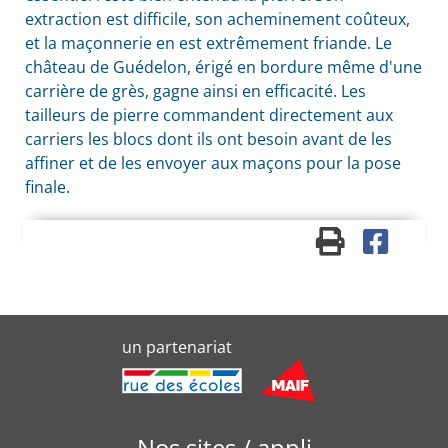
extraction est difficile, son acheminement coûteux,
et la maçonnerie en est extrêmement friande. Le
château de Guédelon, érigé en bordure même d'une
carrière de grès, gagne ainsi en efficacité. Les
tailleurs de pierre commandent directement aux
carriers les blocs dont ils ont besoin avant de les
affiner et de les envoyer aux maçons pour la pose
finale.
un partenariat
Nos sites / appli