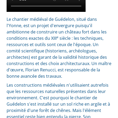
Le chantier médiéval de Guédelon, situé dans
l'Yonne, est un projet d'envergure puisqu'il
ambitionne de construire un château fort dans les
e
conditions exactes du XIII
siècle : les techniques,
ressources et outils sont ceux de l'époque. Un
comité scientifique (historiens, archéologues,
architectes) est garant de la validité historique des
constructions et des choix architecturaux. Un maître
d'œuvre, Florian Renucci, est responsable de la
bonne avancée des travaux.
Les constructions médiévales n'utilisaient autrefois
que les ressources naturelles présentes dans leur
environnement. C'est pourquoi le chantier de
Guédelon s'est installé sur un sol riche en argile et à
proximité d'une forêt de chênes. Mais l'élément
essentiel reste bien entendu la pierre. Son