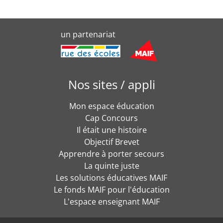
un partenariat
Nos sites / appli
Mon espace éducation
Cap Concours
Il était une histoire
Objectif Brevet
Apprendre à porter secours
La quinte juste
Les solutions éducatives MAIF
Le fonds MAIF pour l'éducation
L'espace enseignant MAIF