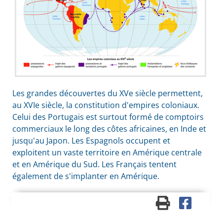
Les grandes découvertes du XVe siècle permettent,
au XVIe siècle, la constitution d'empires coloniaux.
Celui des Portugais est surtout formé de comptoirs
commerciaux le long des côtes africaines, en Inde et
jusqu'au Japon. Les Espagnols occupent et
exploitent un vaste territoire en Amérique centrale
et en Amérique du Sud. Les Français tentent
également de s'implanter en Amérique.