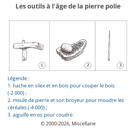
Les outils à l'âge de la pierre polie
Légende :
1. hache en silex et en bois pour couper le bois
(-2 000) ;
2. meule de pierre et son broyeur pour moudre les
céréales (-4 000) ;
3. aiguille en os pour coudre.
© 2000-2026, Miscellane