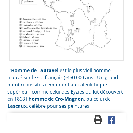
L'
Homme de Tautavel
est le plus vieil homme
trouvé sur le sol français (-450 000 ans). Un grand
nombre de sites remontent au paléolithique
supérieur, comme celui des Eyzies où fut découvert
en 1868 l'
homme de Cro-Magnon
, ou celui de
Lascaux
, célèbre pour ses peintures.