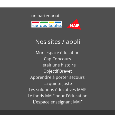
un partenariat
Nos sites / appli
Mon espace éducation
Cap Concours
Il était une histoire
Objectif Brevet
Apprendre à porter secours
La quinte juste
Les solutions éducatives MAIF
Le fonds MAIF pour l'éducation
L'espace enseignant MAIF